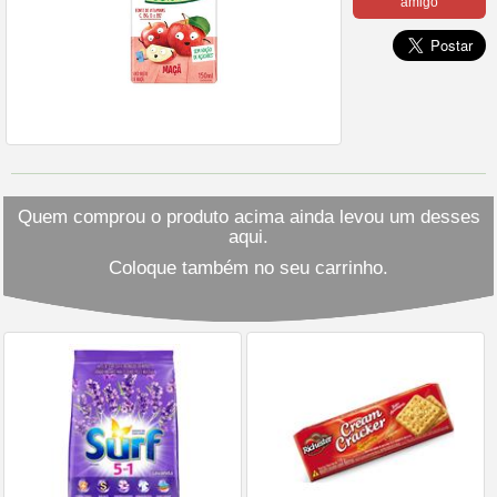
amigo
Quem comprou o produto acima ainda levou um desses
aqui.
Coloque também no seu carrinho.