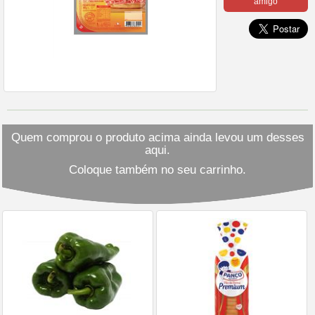
amigo
Quem comprou o produto acima ainda levou um desses
aqui.
Coloque também no seu carrinho.