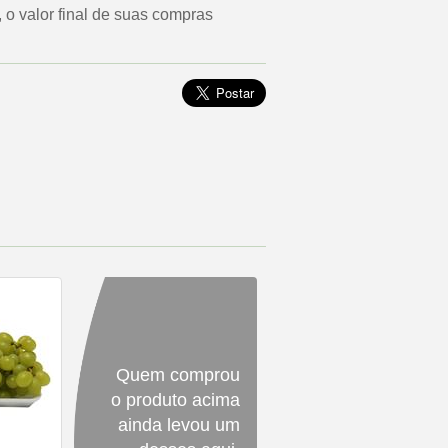
o valor final de suas compras
Quem comprou
o produto acima
ainda levou um