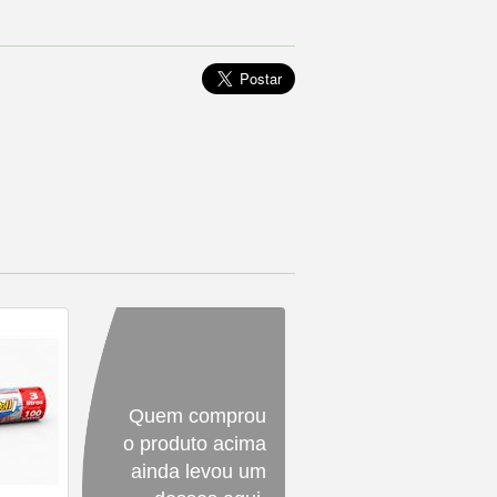
Quem comprou
o produto acima
ainda levou um