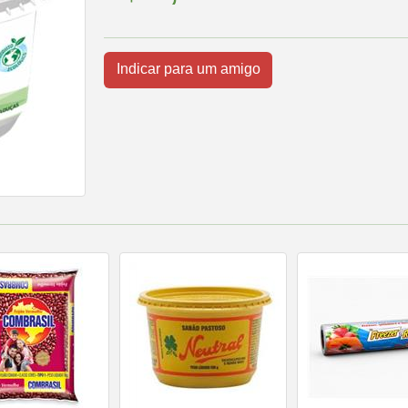
Indicar para um amigo